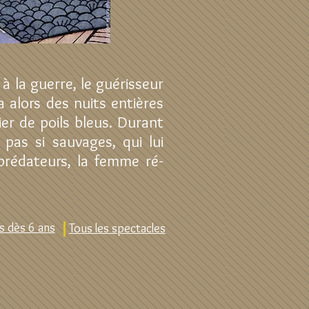
à la guerre, le guérisseur
 alors des nuits entières
er de poils bleus. Durant
pas si sauvages, qui lui
 prédateurs, la femme ré-
s dès 6 ans
Tous les spectacles