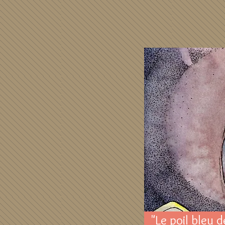
"Le poil bleu d