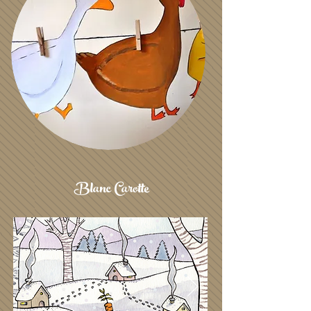
Blanc Carotte