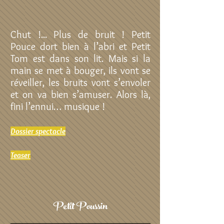
Chut !... Plus de bruit !
Petit
Pouce dort bien à l’abri et Petit
Tom est dans son lit.
Mais si la
main se met à bouger, ils vont se
réveiller, les bruits vont s’envoler
et on va bien s’amuser. Alors là,
fini l’ennui… musique !
Dossier spectacle
Teaser
Petit Poussin